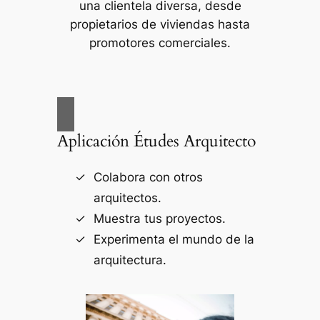
una clientela diversa, desde
propietarios de viviendas hasta
promotores comerciales.
Aplicación Études Arquitecto
Colabora con otros
arquitectos.
Muestra tus proyectos.
Experimenta el mundo de la
arquitectura.