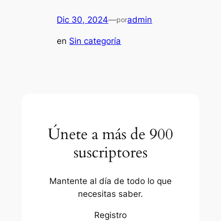
Dic 30, 2024
—
admin
por
en
Sin categoría
Únete a más de 900
suscriptores
Mantente al día de todo lo que
necesitas saber.
Registro