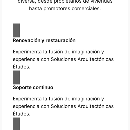
diversa, desde propietarios de viviendas
hasta promotores comerciales.
Renovación y restauración
Experimenta la fusión de imaginación y
experiencia con Soluciones Arquitectónicas
Études.
Soporte continuo
Experimenta la fusión de imaginación y
experiencia con Soluciones Arquitectónicas
Études.