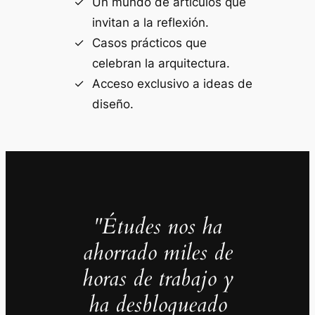
Un mundo de artículos que
invitan a la reflexión.
Casos prácticos que
celebran la arquitectura.
Acceso exclusivo a ideas de
diseño.
"Études nos ha
ahorrado miles de
horas de trabajo y
ha desbloqueado