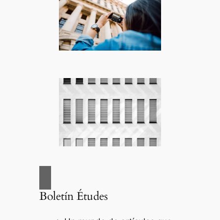
Boletín Études