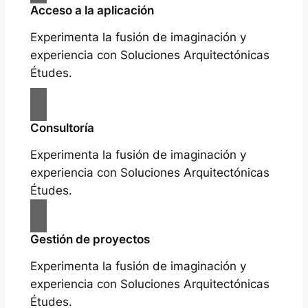
Acceso a la aplicación
Experimenta la fusión de imaginación y
experiencia con Soluciones Arquitectónicas
Études.
Consultoría
Experimenta la fusión de imaginación y
experiencia con Soluciones Arquitectónicas
Études.
Gestión de proyectos
Experimenta la fusión de imaginación y
experiencia con Soluciones Arquitectónicas
Études.