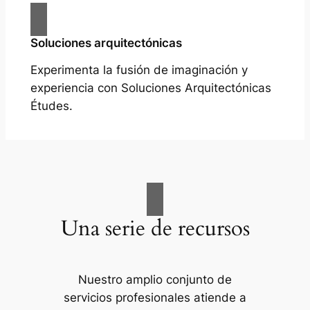
Soluciones arquitectónicas
Experimenta la fusión de imaginación y
experiencia con Soluciones Arquitectónicas
Études.
Una serie de recursos
Nuestro amplio conjunto de
servicios profesionales atiende a