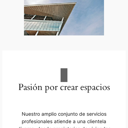
Pasión por crear espacios
Nuestro amplio conjunto de servicios
profesionales atiende a una clientela